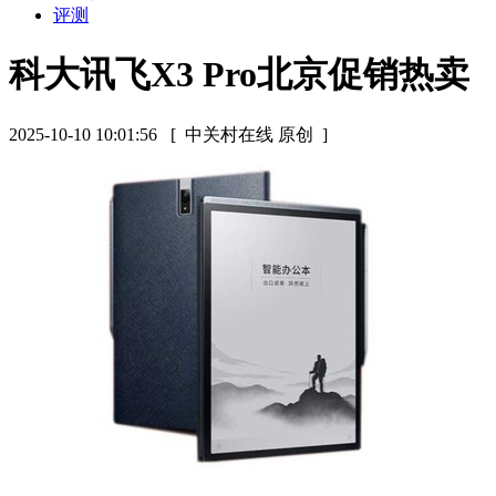
评测
科大讯飞X3 Pro北京促销热卖
2025-10-10 10:01:56
[ 中关村在线 原创 ]